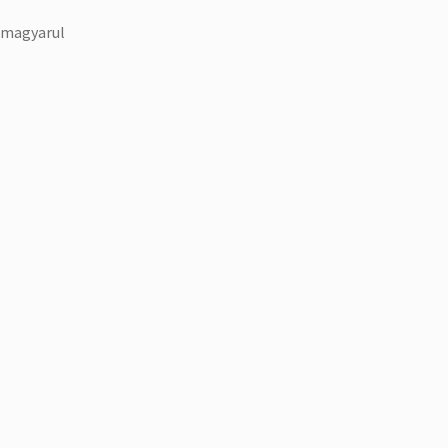
k magyarul