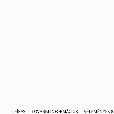
LEÍRÁS
TOVÁBBI INFORMÁCIÓK
VÉLEMÉNYEK (0