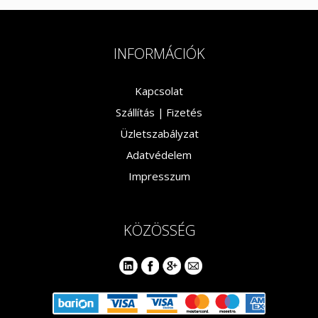
INFORMÁCIÓK
Kapcsolat
Szállítás |
Fizetés
Üzletszabályzat
Adatvédelem
Impresszum
KÖZÖSSÉG